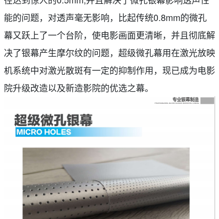
能的问题，对透声毫无影响，比起传统0.8mm的微孔
幕又跃上了一个台阶，使电影画面更清晰，并且彻底解
决了银幕产生摩尔纹的问题，超级微孔幕用在激光放映
机系统中对激光散斑有一定的抑制作用，现已成为电影
院升级改造以及新造影院的优选之幕。