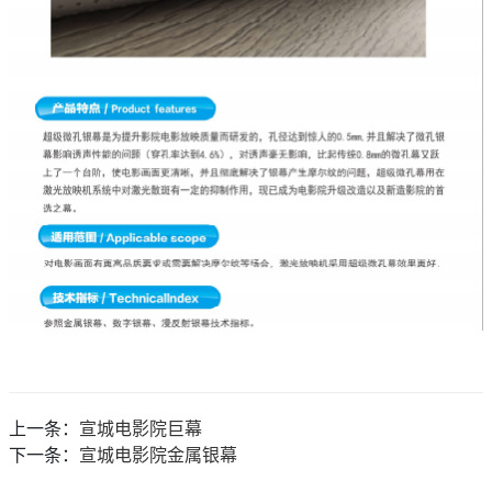
上一条：
宣城电影院巨幕
下一条：
宣城电影院金属银幕